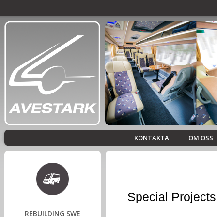
KONTAKTA
OM OSS
Special Projects
REBUILDING SWE